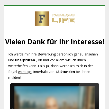
Vielen Dank für Ihr Interesse!
Ich werde mir Ihre Bewerbung persönlich genau ansehen
und
überprüfen
, ob und vor allem wie ich Ihnen
weiterhelfen kann. Falls ja, dann werde ich mich in der
Regel
werktags
innerhalb von
48 Stunden
bei Ihnen
melden!