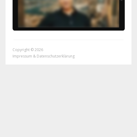
Copyright © 2026
Impressum & Datenschutzerklärung